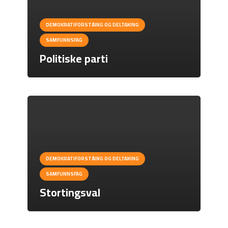
DEMOKRATIFORSTÅING OG DELTAKING
SAMFUNNSFAG
Politiske parti
DEMOKRATIFORSTÅING OG DELTAKING
SAMFUNNSFAG
Stortingsval