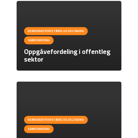
DEMOKRATIFORSTÅING OG DELTAKING
SAMFUNNSFAG
Oppgåvefordeling i offentleg
sektor
DEMOKRATIFORSTÅING OG DELTAKING
SAMFUNNSFAG