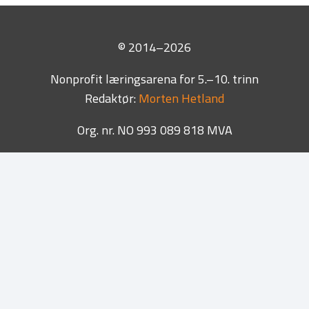
© 2014–2026
Nonprofit læringsarena for 5.–10. trinn
Redaktør:
Morten Hetland
Org. nr. NO 993 089 818 MVA