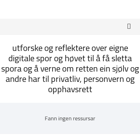
utforske og reflektere over eigne
digitale spor og høvet til å få sletta
spora og å verne om retten ein sjølv og
andre har til privatliv, personvern og
opphavsrett
Fann ingen ressursar