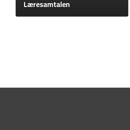
Læresamtalen