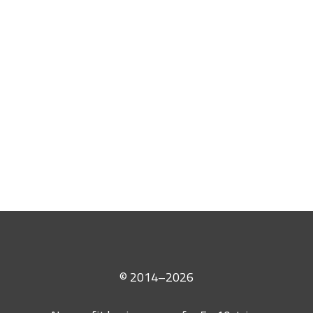
© 2014–2026