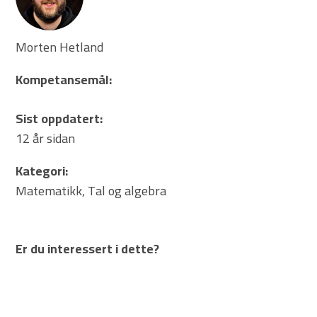
Morten Hetland
Kompetansemål:
Sist oppdatert:
12 år sidan
Kategori:
Matematikk
,
Tal og algebra
Er du interessert i dette?