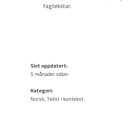
fagtekstar.
Sist oppdatert:
5 månader sidan
Kategori:
Norsk
,
Tekst i kontekst