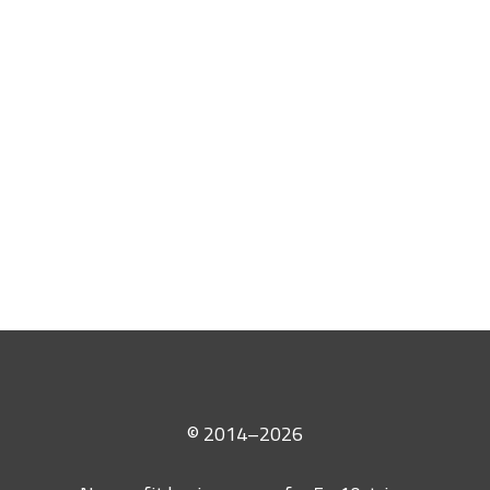
© 2014–2026