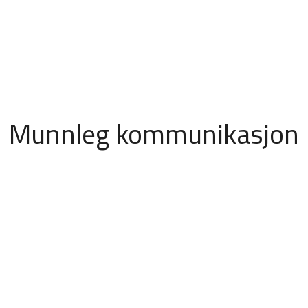
Munnleg kommunikasjon