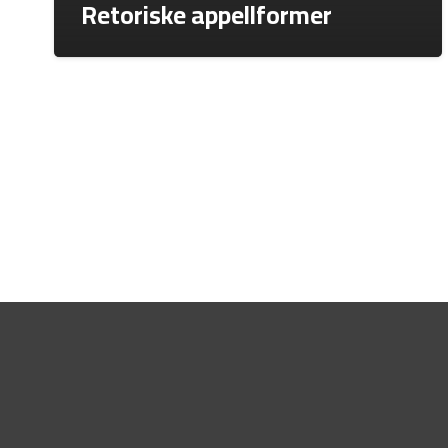
Retoriske appellformer