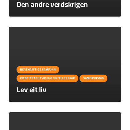
Den andre verdskrigen
BEREKRAFTIGE SAMFUNN
IDENTITETSUTVIKLING OG FELLESSKAP
SAMFUNNSFAG
Lev eit liv