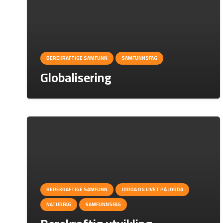
BEREKRAFTIGE SAMFUNN
SAMFUNNSFAG
Globalisering
BEREKRAFTIGE SAMFUNN
JORDA OG LIVET PÅ JORDA
NATURFAG
SAMFUNNSFAG