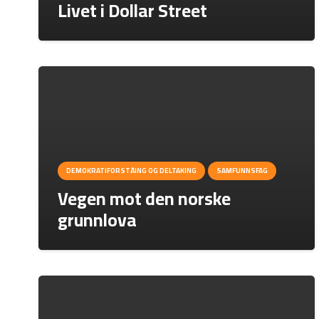
Livet i Dollar Street
DEMOKRATIFORSTÅING OG DELTAKING
SAMFUNNSFAG
Vegen mot den norske
grunnlova