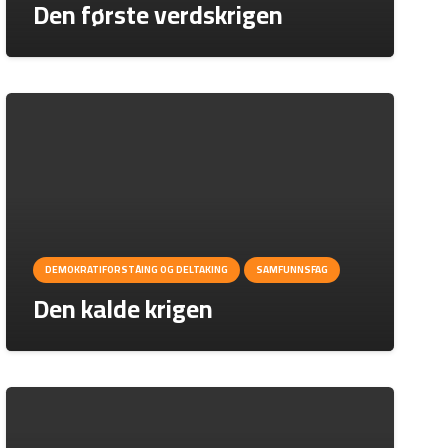
Den første verdskrigen
DEMOKRATIFORSTÅING OG DELTAKING
SAMFUNNSFAG
Den kalde krigen