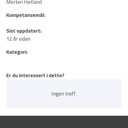
Morten Hetland
Kompetansemål:
Sist oppdatert:
12 år sidan
Kategori:
Er du interessert i dette?
Ingen treff.