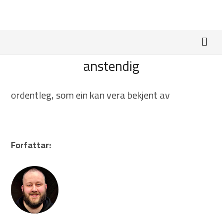
anstendig
ordentleg, som ein kan vera bekjent av
Forfattar: