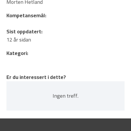
Morten Hetland
Kompetansemål:
Sist oppdatert:
12 år sidan
Kategori:
Er du interessert i dette?
Ingen treff.