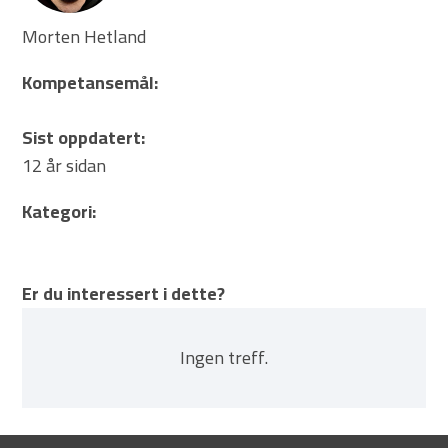
Morten Hetland
Kompetansemål:
Sist oppdatert:
12 år sidan
Kategori:
Er du interessert i dette?
Ingen treff.