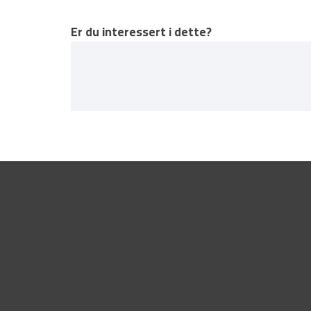
Er du interessert i dette?