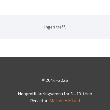
Ingen treff.
© 2014–2026
Nonprofit læringsarena for 5.–10. trinn
Redaktør:
Morten Hetland