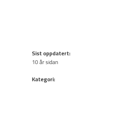
Sist oppdatert:
10 år sidan
Kategori: