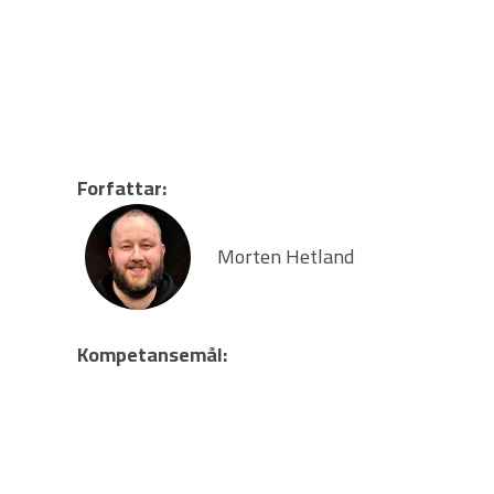
Forfattar:
Morten Hetland
Kompetansemål: