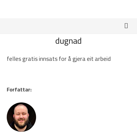
dugnad
felles gratis innsats for å gjera eit arbeid
Forfattar: