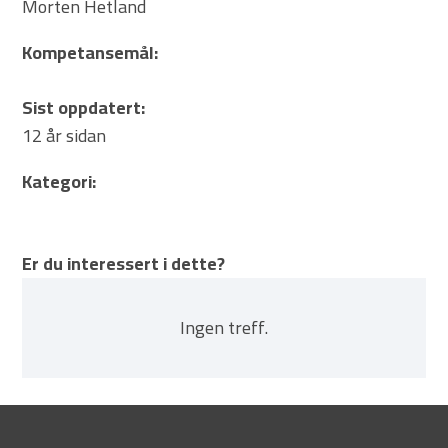
Morten Hetland
Kompetansemål:
Sist oppdatert:
12 år sidan
Kategori:
Er du interessert i dette?
Ingen treff.