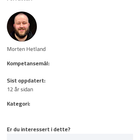
Morten Hetland
Kompetansemål:
Sist oppdatert:
12 år sidan
Kategori:
Er du interessert i dette?