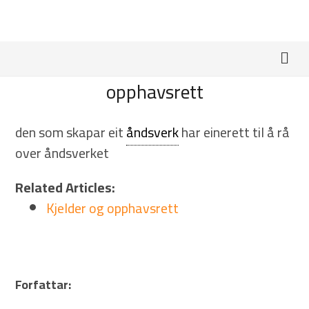
opphavsrett
den som skapar eit
åndsverk
har einerett til å rå
over åndsverket
Related Articles:
Kjelder og opphavsrett
Forfattar: