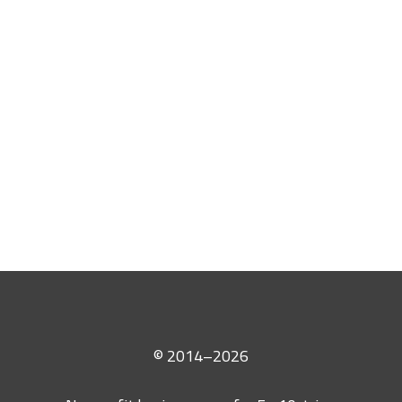
© 2014–2026