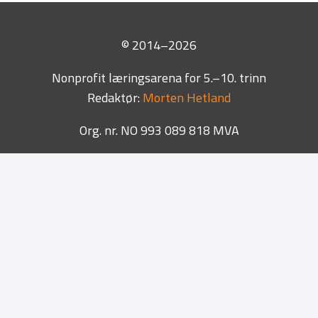
© 2014–2026
Nonprofit læringsarena for 5.–10. trinn
Redaktør:
Morten Hetland
Org. nr. NO 993 089 818 MVA