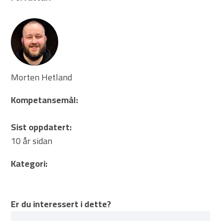
Morten Hetland
Kompetansemål:
Sist oppdatert:
10 år sidan
Kategori:
Er du interessert i dette?