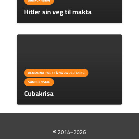
SAMFUNNSFAG
Hitler sin veg til makta
DEMOKRATIFORSTÅING OG DELTAKING
SAMFUNNSFAG
Cubakrisa
© 2014–2026