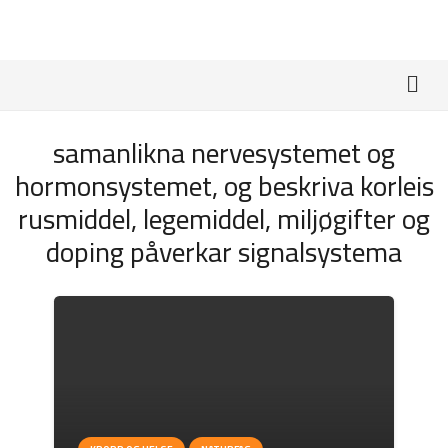
samanlikna nervesystemet og
hormonsystemet, og beskriva korleis
rusmiddel, legemiddel, miljøgifter og
doping påverkar signalsystema