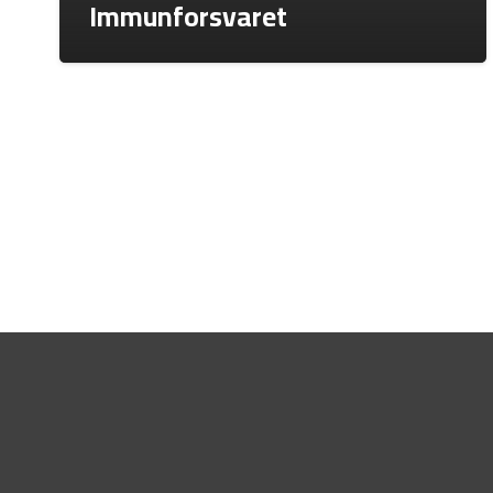
Immunforsvaret