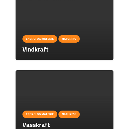
ENERGI OG MATERIE
NATURFAG
Vindkraft
ENERGI OG MATERIE
NATURFAG
Vasskraft