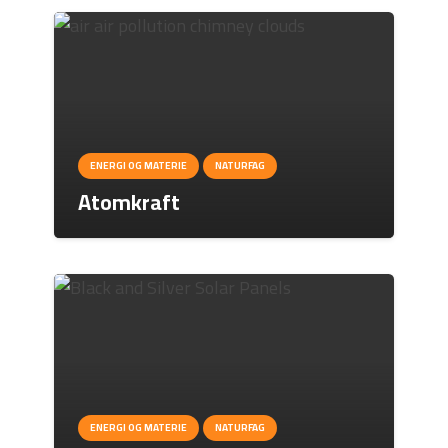
ENERGI OG MATERIE
NATURFAG
Atomkraft
ENERGI OG MATERIE
NATURFAG